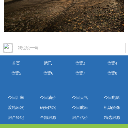
首页
腾讯
位置3
位置4
位置5
位置6
位置7
位置8
今日汇率
今日油价
今日天气
今日电影
渡轮班次
码头路况
今日航班
机场摄像
房产经纪
全部房源
房产估价
精选房源